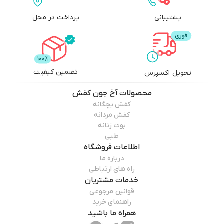
پشتیبانی
پرداخت در محل
تضمین کیفیت
تحویل اکسپرس
محصولات
آخ جون کفش
کفش بچگانه
کفش مردانه
بوت زنانه
طبی
اطلاعات فروشگاه
درباره ما
راه های ارتباطی
خدمات مشتریان
قوانین مرجوعی
راهنمای خرید
همراه ما باشید